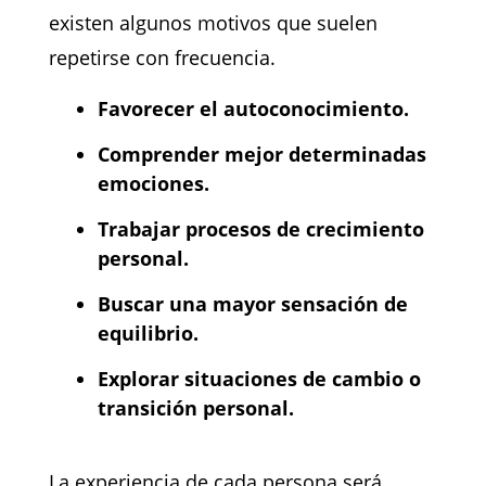
existen algunos motivos que suelen
repetirse con frecuencia.
Favorecer el autoconocimiento.
Comprender mejor determinadas
emociones.
Trabajar procesos de crecimiento
personal.
Buscar una mayor sensación de
equilibrio.
Explorar situaciones de cambio o
transición personal.
La experiencia de cada persona será