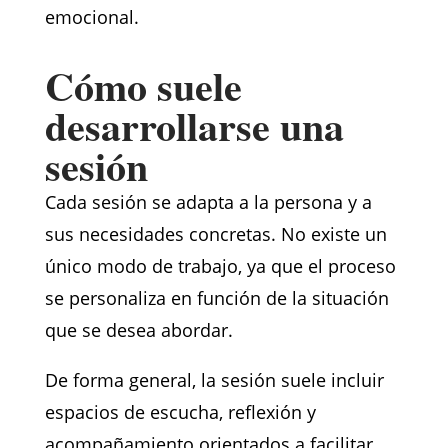
emocional.
Cómo suele
desarrollarse una
sesión
Cada sesión se adapta a la persona y a
sus necesidades concretas. No existe un
único modo de trabajo, ya que el proceso
se personaliza en función de la situación
que se desea abordar.
De forma general, la sesión suele incluir
espacios de escucha, reflexión y
acompañamiento orientados a facilitar