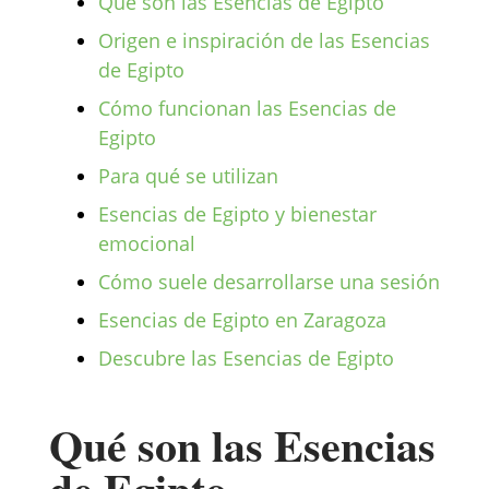
Qué son las Esencias de Egipto
Origen e inspiración de las Esencias
de Egipto
Cómo funcionan las Esencias de
Egipto
Para qué se utilizan
Esencias de Egipto y bienestar
emocional
Cómo suele desarrollarse una sesión
Esencias de Egipto en Zaragoza
Descubre las Esencias de Egipto
Qué son las Esencias
de Egipto