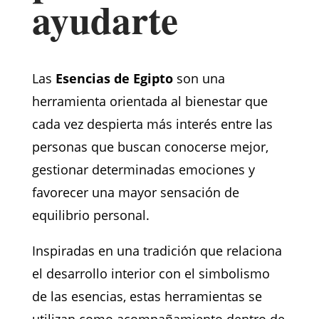
ayudarte
Las
Esencias de Egipto
son una
herramienta orientada al bienestar que
cada vez despierta más interés entre las
personas que buscan conocerse mejor,
gestionar determinadas emociones y
favorecer una mayor sensación de
equilibrio personal.
Inspiradas en una tradición que relaciona
el desarrollo interior con el simbolismo
de las esencias, estas herramientas se