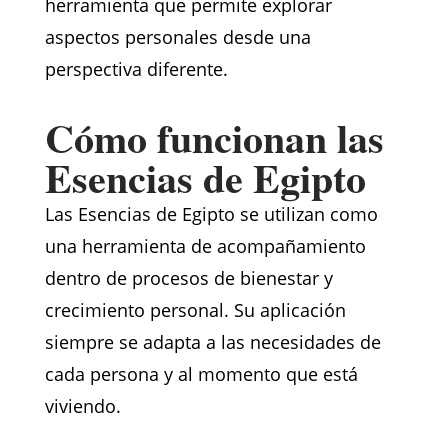
herramienta que permite explorar
aspectos personales desde una
perspectiva diferente.
Cómo funcionan las
Esencias de Egipto
Las Esencias de Egipto se utilizan como
una herramienta de acompañamiento
dentro de procesos de bienestar y
crecimiento personal. Su aplicación
siempre se adapta a las necesidades de
cada persona y al momento que está
viviendo.