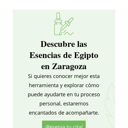
Descubre las
Esencias de Egipto
en Zaragoza
Si quieres conocer mejor esta
herramienta y explorar cómo
puede ayudarte en tu proceso
personal, estaremos
encantados de acompañarte.
¡Reserva tu cita!