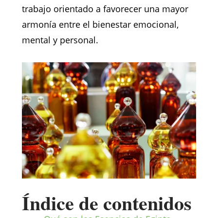
trabajo orientado a favorecer una mayor
armonía entre el bienestar emocional,
mental y personal.
Índice de contenidos