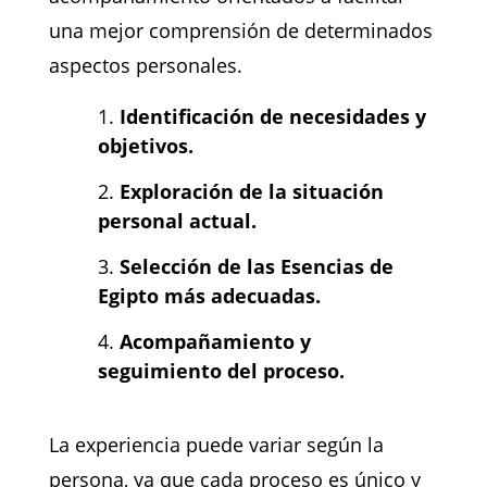
una mejor comprensión de determinados
aspectos personales.
Identificación de necesidades y
objetivos.
Exploración de la situación
personal actual.
Selección de las Esencias de
Egipto más adecuadas.
Acompañamiento y
seguimiento del proceso.
La experiencia puede variar según la
persona, ya que cada proceso es único y