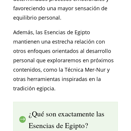
favoreciendo una mayor sensación de
equilibrio personal.
Además, las Esencias de Egipto
mantienen una estrecha relación con
otros enfoques orientados al desarrollo
personal que exploraremos en próximos
contenidos, como la Técnica Mer-Nur y
otras herramientas inspiradas en la
tradición egipcia.
¿Qué son exactamente las
$
Esencias de Egipto?