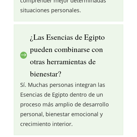
comprender mejor determinadas
situaciones personales.
¿Las Esencias de Egipto
pueden combinarse con
$
otras herramientas de
bienestar?
Sí. Muchas personas integran las
Esencias de Egipto dentro de un
proceso más amplio de desarrollo
personal, bienestar emocional y
crecimiento interior.