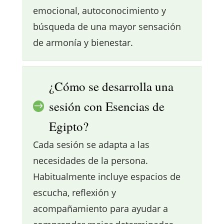
emocional, autoconocimiento y
búsqueda de una mayor sensación
de armonía y bienestar.
¿Cómo se desarrolla una
sesión con Esencias de
$
Egipto?
Cada sesión se adapta a las
necesidades de la persona.
Habitualmente incluye espacios de
escucha, reflexión y
acompañamiento para ayudar a