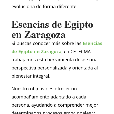
evoluciona de forma diferente.
Esencias de Egipto
en Zaragoza
Si buscas conocer más sobre las
Esencias
de Egipto en Zaragoza
, en CETECMA
trabajamos esta herramienta desde una
perspectiva personalizada y orientada al
bienestar integral.
Nuestro objetivo es ofrecer un
acompañamiento adaptado a cada
persona, ayudando a comprender mejor
determinados procesos emocionales y