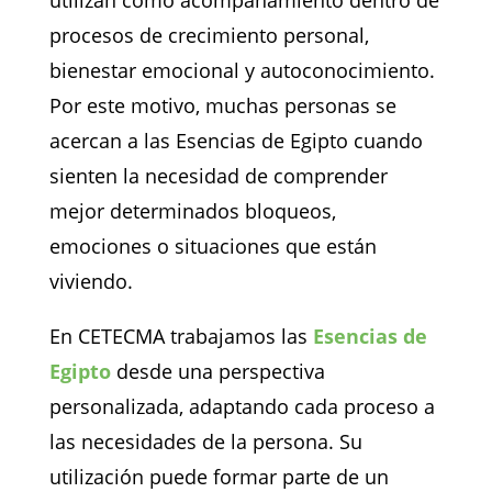
utilizan como acompañamiento dentro de
procesos de crecimiento personal,
bienestar emocional y autoconocimiento.
Por este motivo, muchas personas se
acercan a las Esencias de Egipto cuando
sienten la necesidad de comprender
mejor determinados bloqueos,
emociones o situaciones que están
viviendo.
En CETECMA trabajamos las
Esencias de
Egipto
desde una perspectiva
personalizada, adaptando cada proceso a
las necesidades de la persona. Su
utilización puede formar parte de un