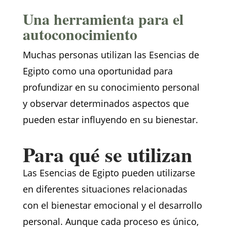
Una herramienta para el
autoconocimiento
Muchas personas utilizan las Esencias de
Egipto como una oportunidad para
profundizar en su conocimiento personal
y observar determinados aspectos que
pueden estar influyendo en su bienestar.
Para qué se utilizan
Las Esencias de Egipto pueden utilizarse
en diferentes situaciones relacionadas
con el bienestar emocional y el desarrollo
personal. Aunque cada proceso es único,