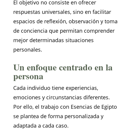
El objetivo no consiste en ofrecer
respuestas universales, sino en facilitar
espacios de reflexión, observación y toma
de conciencia que permitan comprender
mejor determinadas situaciones
personales.
Un enfoque centrado en la
persona
Cada individuo tiene experiencias,
emociones y circunstancias diferentes.
Por ello, el trabajo con Esencias de Egipto
se plantea de forma personalizada y
adaptada a cada caso.