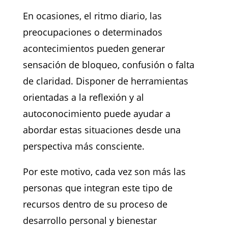
En ocasiones, el ritmo diario, las
preocupaciones o determinados
acontecimientos pueden generar
sensación de bloqueo, confusión o falta
de claridad. Disponer de herramientas
orientadas a la reflexión y al
autoconocimiento puede ayudar a
abordar estas situaciones desde una
perspectiva más consciente.
Por este motivo, cada vez son más las
personas que integran este tipo de
recursos dentro de su proceso de
desarrollo personal y bienestar