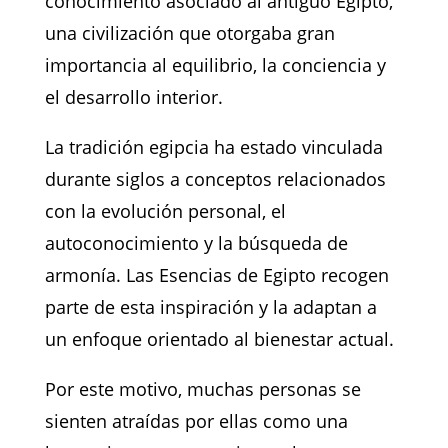
conocimiento asociado al antiguo Egipto,
una civilización que otorgaba gran
importancia al equilibrio, la conciencia y
el desarrollo interior.
La tradición egipcia ha estado vinculada
durante siglos a conceptos relacionados
con la evolución personal, el
autoconocimiento y la búsqueda de
armonía. Las Esencias de Egipto recogen
parte de esta inspiración y la adaptan a
un enfoque orientado al bienestar actual.
Por este motivo, muchas personas se
sienten atraídas por ellas como una