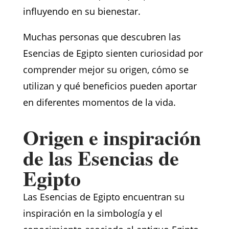
influyendo en su bienestar.
Muchas personas que descubren las
Esencias de Egipto sienten curiosidad por
comprender mejor su origen, cómo se
utilizan y qué beneficios pueden aportar
en diferentes momentos de la vida.
Origen e inspiración
de las Esencias de
Egipto
Las Esencias de Egipto encuentran su
inspiración en la simbología y el