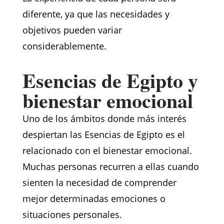
diferente, ya que las necesidades y
objetivos pueden variar
considerablemente.
Esencias de Egipto y
bienestar emocional
Uno de los ámbitos donde más interés
despiertan las Esencias de Egipto es el
relacionado con el bienestar emocional.
Muchas personas recurren a ellas cuando
sienten la necesidad de comprender
mejor determinadas emociones o
situaciones personales.