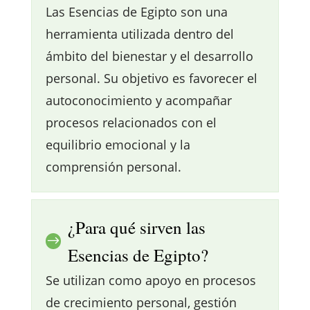
Las Esencias de Egipto son una
herramienta utilizada dentro del
ámbito del bienestar y el desarrollo
personal. Su objetivo es favorecer el
autoconocimiento y acompañar
procesos relacionados con el
equilibrio emocional y la
comprensión personal.
¿Para qué sirven las
$
Esencias de Egipto?
Se utilizan como apoyo en procesos
de crecimiento personal, gestión