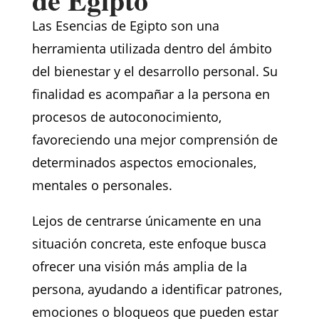
Las Esencias de Egipto son una
herramienta utilizada dentro del ámbito
del bienestar y el desarrollo personal. Su
finalidad es acompañar a la persona en
procesos de autoconocimiento,
favoreciendo una mejor comprensión de
determinados aspectos emocionales,
mentales o personales.
Lejos de centrarse únicamente en una
situación concreta, este enfoque busca
ofrecer una visión más amplia de la
persona, ayudando a identificar patrones,
emociones o bloqueos que pueden estar